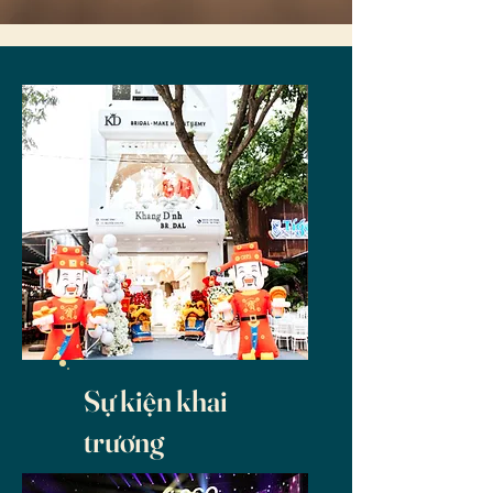
Sự kiện khai
trương