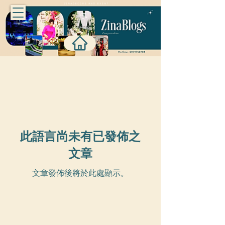
此語言尚未有已發佈之
文章
文章發佈後將於此處顯示。