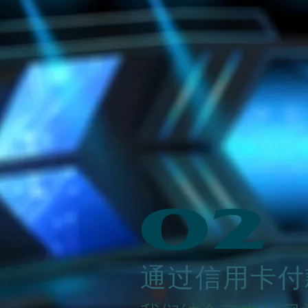
02
通过信用卡付