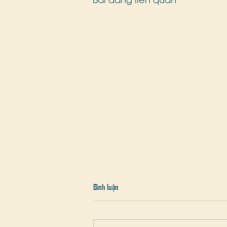
Bình luận