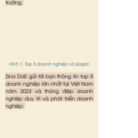
trường. 
Hình 1. Top 5 doanh nghiệp và slogan
Zina DaE gửi tới bạn thông tin top 5 
doanh nghiệp lớn nhất tại Việt Nam 
năm 2023 và thông điệp doanh 
nghiệp duy trì và phát triển doanh 
nghiệp: 