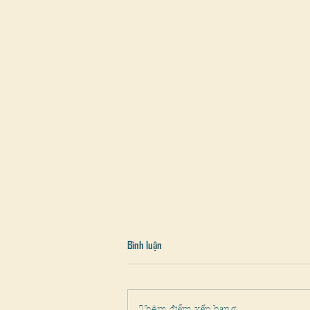
Bình luận
Thêm điểm xếp hạng